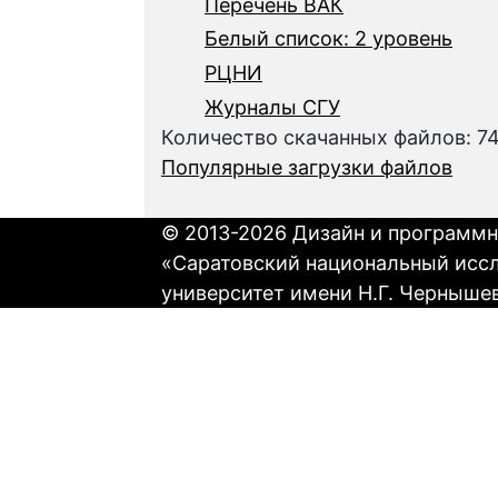
Перечень ВАК
Белый список: 2 уровень
РЦНИ
Журналы СГУ
Количество скачанных файлов: 7
Популярные загрузки файлов
© 2013-2026 Дизайн и программн
«Саратовский национальный исс
университет имени Н.Г. Черныше