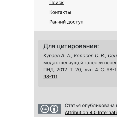
Поиск
Контакты
Ранний доступ
Для цитирования:
Кураев А. А., Колосов С. В., Сен
модах шепчущей галереи нерегу
ПНД. 2012. Т. 20, вып. 4. С. 98-1
98-111
Статья опубликована 
Attribution 4.0 Interna