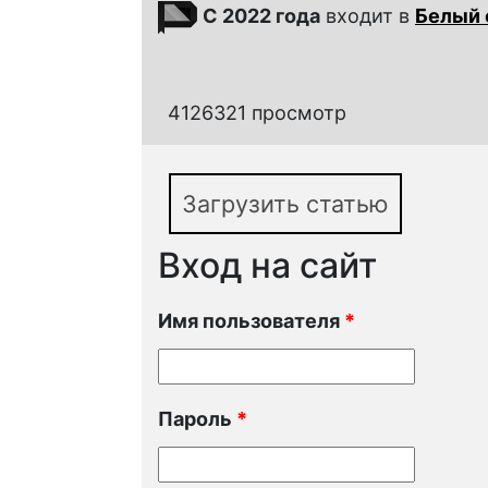
С 2022 года
входит в
Белый 
4126321 просмотр
Загрузить статью
Вход на сайт
Имя пользователя
*
Пароль
*