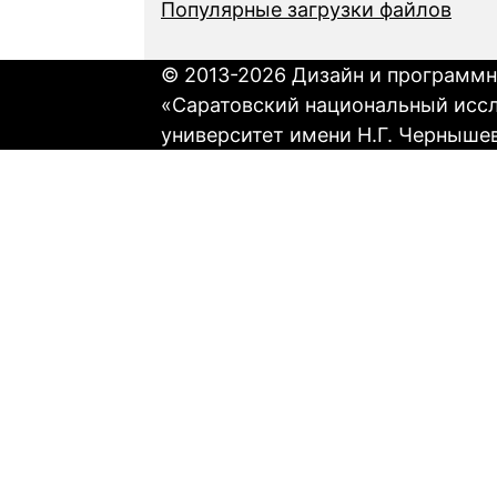
Популярные загрузки файлов
© 2013-2026 Дизайн и программн
«Саратовский национальный исс
университет имени Н.Г. Черныше