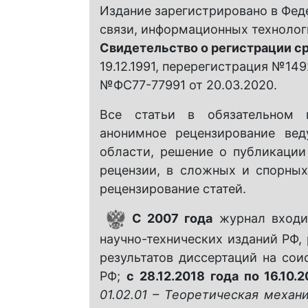
Издание зарегистрировано в Фед
связи, информационных техноло
Свидетельство о регистрации с
19.12.1991, перерегистрация №149
№ФС77-77991 от 20.03.2020.
Все статьи в обязательном 
анонимное рецензирование ве
области, решение о публикации
рецензии, в сложных и спорны
рецензирование статей.
С 2007 года
журнал входи
научно-технических изданий РФ
результатов диссертаций на сои
РФ;
с 28.12.2018 года по 16.10.
01.02.01 – Теоретическая механ