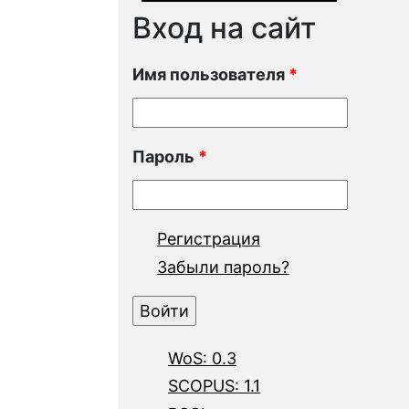
Вход на сайт
Имя пользователя
*
Пароль
*
Регистрация
Забыли пароль?
WoS: 0.3
SCOPUS: 1.1