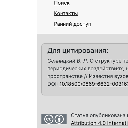
Поиск
Контакты
Ранний доступ
Для цитирования:
Сенницкий В. Л.
О структуре т
периодических воздействиях, 
пространстве // Известия вузов.
DOI:
10.18500/0869-6632-00316
Статья опубликована 
Attribution 4.0 Interna