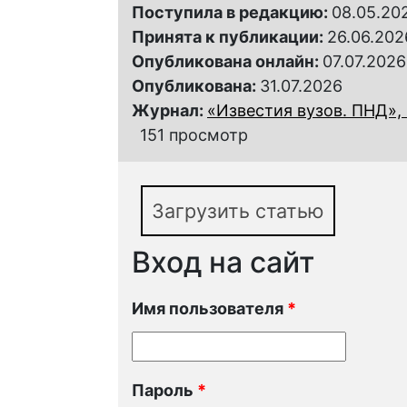
Поступила в редакцию:
08.05.20
Принята к публикации:
26.06.202
Опубликована онлайн:
07.07.2026
Опубликована:
31.07.2026
Журнал:
«Известия вузов. ПНД», 
151 просмотр
Загрузить статью
Вход на сайт
Имя пользователя
*
Пароль
*