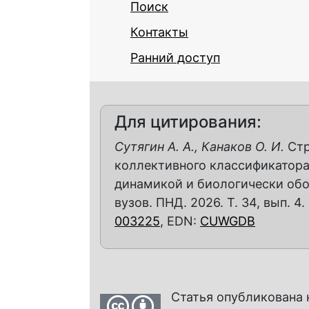
Поиск
Контакты
Ранний доступ
Для цитирования:
Сутягин А. А., Канаков О. И.
Стр
коллективного классификатора
динамикой и биологически обо
вузов. ПНД. 2026. Т. 34, вып. 4.
003225
, EDN:
CUWGDB
Статья опубликована 