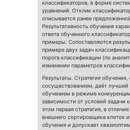
классификаторов, в форме сист
уравнений. Отклик классификато
описывается ранее предложенной
Результативность обучения хара
ответа обученного классификатор
примеры. Сопоставляются результ
примере двух задач классификац
порога классификации (по аналит
изменении параметров классифик
Результаты. Стратегия обучения,
сосуществованием, даёт лучший 
обучением в режиме конкуренции
зависимости от условий задачи 
этом первая стратегия, в отличие
внешнего сортировщика клеток и
обучения и допускает квазиопти