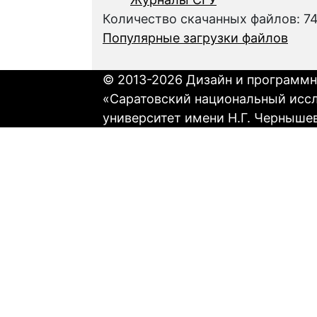
Количество скачанных файлов: 7
Популярные загрузки файлов
© 2013-2026 Дизайн и программн
«Саратовский национальный исс
университет имени Н.Г. Черныше