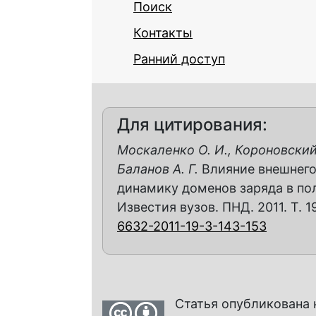
Поиск
Контакты
Ранний доступ
Для цитирования:
Москаленко О. И., Короновский А
Баланов А. Г.
Влияние внешнего
динамику доменов заряда в по
Известия вузов. ПНД. 2011. Т. 19
6632-2011-19-3-143-153
Статья опубликована 