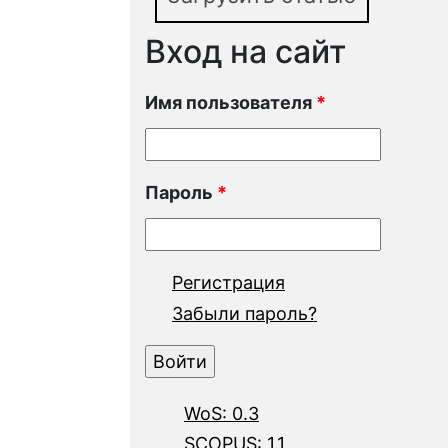
Вход на сайт
Имя пользователя
*
Пароль
*
Регистрация
Забыли пароль?
WoS: 0.3
SCOPUS: 1.1