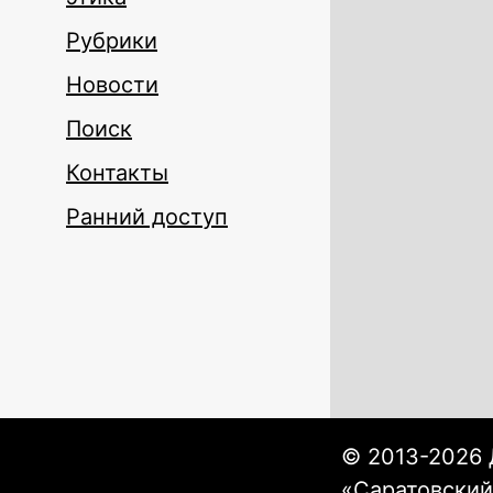
Рубрики
Новости
Поиск
Контакты
Ранний доступ
© 2013-2026 
«Саратовский