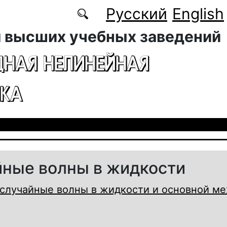
Русский
English
 высших учебных заведений
ДНАЯ НЕЛИНЕЙНАЯ
КА
ные волны в жидкости
случайные волны в жидкости и основной ме