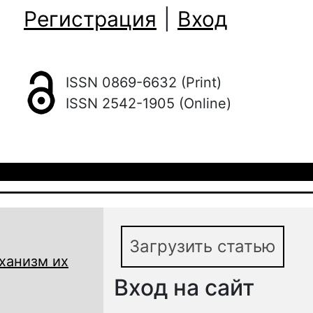
Регистрация
|
Вход
ISSN 0869-6632 (Print)
ISSN 2542-1905 (Online)
Загрузить статью
ханизм их
Вход на сайт