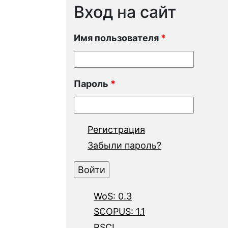
Вход на сайт
Имя пользователя
*
Пароль
*
Регистрация
Забыли пароль?
WoS: 0.3
SCOPUS: 1.1
RSCI