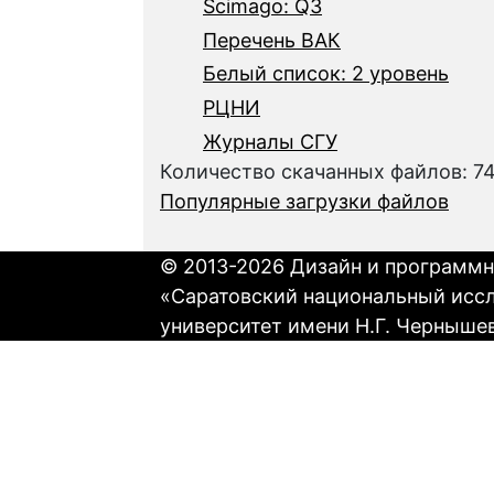
Scimago: Q3
Перечень ВАК
Белый список: 2 уровень
РЦНИ
Журналы СГУ
Количество скачанных файлов: 7
Популярные загрузки файлов
© 2013-2026 Дизайн и программн
«Саратовский национальный исс
университет имени Н.Г. Черныше