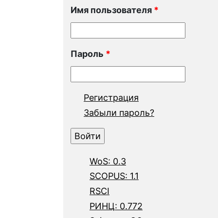
Имя пользователя
*
Пароль
*
Регистрация
Забыли пароль?
WoS: 0.3
SCOPUS: 1.1
RSCI
РИНЦ: 0.772