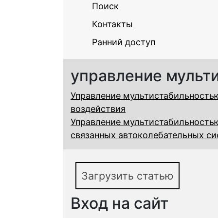
Поиск
Контакты
Ранний доступ
управление мульт
Управление мультистабильностью
воздействия
Управление мультистабильностью
связанных автоколебательных си
Загрузить статью
Вход на сайт