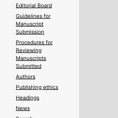
Editorial Board
Guidelines for
Manuscript
Submission
Procedures for
Reviewing
Manuscripts
Submitted
Authors
Publishing ethics
Headings
News