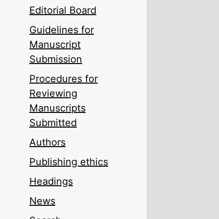
Editorial Board
Guidelines for
Manuscript
Submission
Procedures for
Reviewing
Manuscripts
Submitted
Authors
Publishing ethics
Headings
News