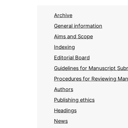
Archive
General information
Aims and Scope
Indexing
Editorial Board
Guidelines for Manuscript Sub
Procedures for Reviewing Man
Authors
Publishing ethics
Headings
News