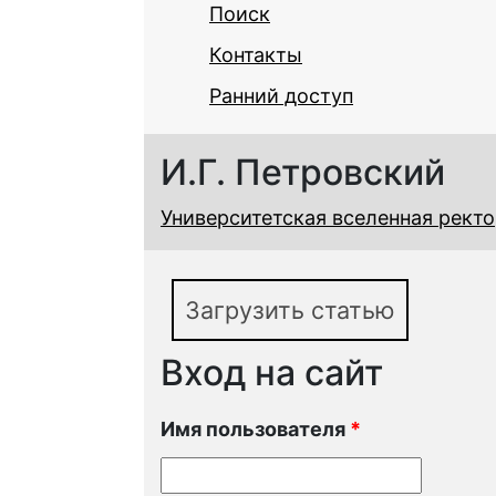
Поиск
Контакты
Ранний доступ
И.Г. Петровский
Университетская вселенная ректор
Загрузить статью
Вход на сайт
Имя пользователя
*