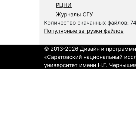
РЦНИ
Журналы СГУ
Количество скачанных файлов: 7
Популярные загрузки файлов
© 2013-2026 Дизайн и программн
«Саратовский национальный исс
университет имени Н.Г. Черныше