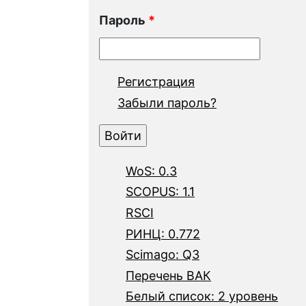
Пароль
*
Регистрация
Забыли пароль?
WoS: 0.3
SCOPUS: 1.1
RSCI
РИНЦ: 0.772
Scimago: Q3
Перечень ВАК
Белый список: 2 уровень