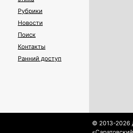
Рубрики
Новости
Поиск
Контакты
Ранний доступ
© 2013-2026 
«Саратовский