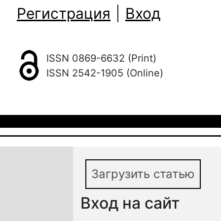
Регистрация
|
Вход
ISSN 0869-6632 (Print)
ISSN 2542-1905 (Online)
Загрузить статью
Вход на сайт