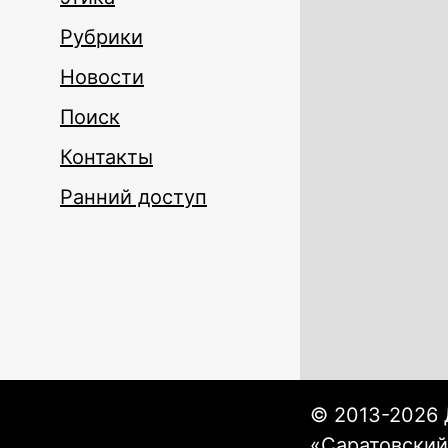
Рубрики
Новости
Поиск
Контакты
Ранний доступ
© 2013-2026 
«Саратовский