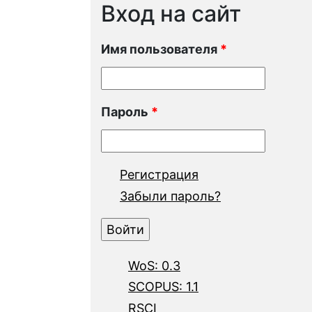
Вход на сайт
Имя пользователя
*
Пароль
*
Регистрация
Забыли пароль?
WoS: 0.3
SCOPUS: 1.1
RSCI