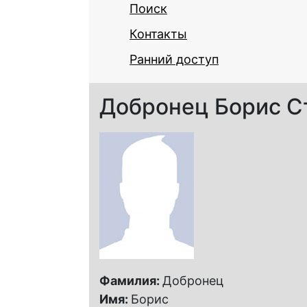
Поиск
Контакты
Ранний доступ
Добронец Борис С
Фамилия:
Добронец
Имя:
Борис