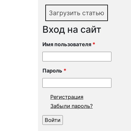
Загрузить статью
Вход на сайт
Имя пользователя
*
Пароль
*
Регистрация
Забыли пароль?