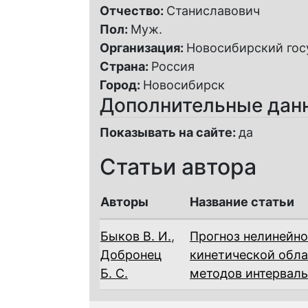
Отчество:
Станиславович
Пол:
Муж.
Организация:
Новосибирский гос
Страна:
Россия
Город:
Новосибирск
Дополнительные дан
Показывать на сайте:
да
Статьи автора
Авторы
Название статьи
Быков В. И.
,
Прогноз нелинейно
Добронец
кинетической обла
Б. С.
методов интерваль