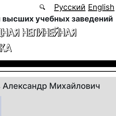
Русский
English
 высших учебных заведений
ДНАЯ НЕЛИНЕЙНАЯ
КА
 Александр Михайлович