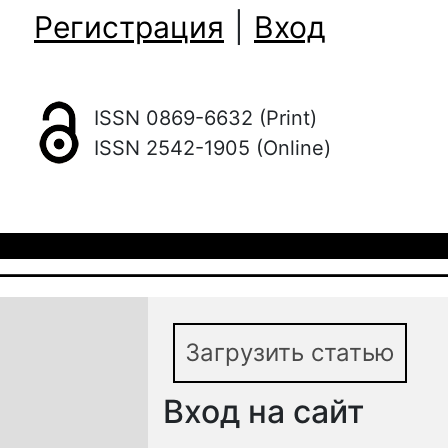
Регистрация
|
Вход
ISSN 0869-6632 (Print)
ISSN 2542-1905 (Online)
Загрузить статью
Вход на сайт