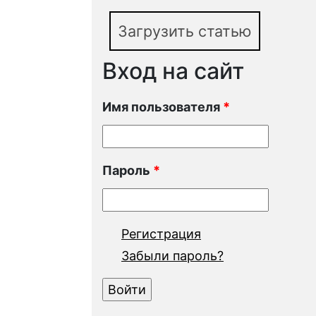
Загрузить статью
Вход на сайт
Имя пользователя
*
Пароль
*
Регистрация
Забыли пароль?