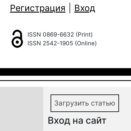
Регистрация
|
Вход
ISSN 0869-6632 (Print)
ISSN 2542-1905 (Online)
Загрузить статью
Вход на сайт