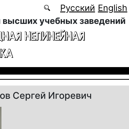
Русский
English
 высших учебных заведений
ДНАЯ НЕЛИНЕЙНАЯ
КА
ов Сергей Игоревич