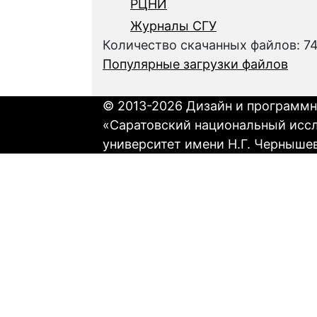
РЦНИ
Журналы СГУ
Количество скачанных файлов: 7
Популярные загрузки файлов
© 2013-2026 Дизайн и программн
«Саратовский национальный исс
университет имени Н.Г. Черныше