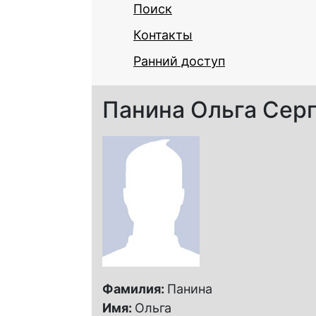
Поиск
Контакты
Ранний доступ
Панина Ольга Сер
Фамилия:
Панина
Имя:
Ольга