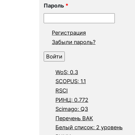
Пароль
*
Регистрация
Забыли пароль?
WoS: 0.3
SCOPUS: 1.1
RSCI
РИНЦ: 0.772
Scimago: Q3
Перечень ВАК
Белый список: 2 уровень