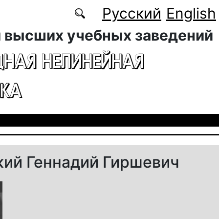
Русский
English
 высших учебных заведений
ДНАЯ НЕЛИНЕЙНАЯ
КА
ий Геннадий Гиршевич