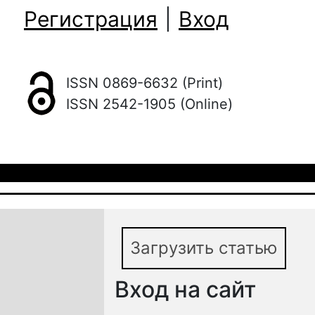
Регистрация
|
Вход
ISSN 0869-6632 (Print)
ISSN 2542-1905 (Online)
Загрузить статью
Вход на сайт