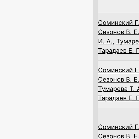
Соминский Г.
Сезонов В. Е
И. А.
,
Тумарев
Тарадаев Е. П
Соминский Г.
Сезонов В. Е
Тумарева Т. 
Тарадаев Е. П
Соминский Г.
Сезонов В. Е