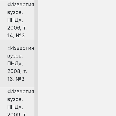
«Известия
вузов.
ПНД»,
2006, т.
14, №3
«Известия
вузов.
ПНД»,
2008, т.
16, №3
«Известия
вузов.
ПНД»,
2009, т.