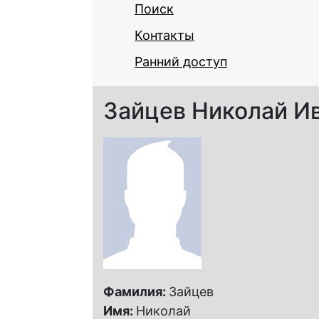
Поиск
Контакты
Ранний доступ
Зайцев Николай И
Фамилия:
Зайцев
Имя:
Николай