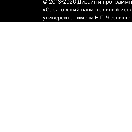
© 2013-2026 Дизайн и программн
«Саратовский национальный исс
университет имени Н.Г. Черныше