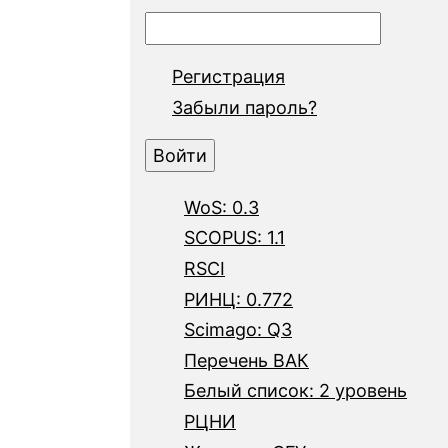
Регистрация
Забыли пароль?
WoS: 0.3
SCOPUS: 1.1
RSCI
РИНЦ: 0.772
Scimago: Q3
Перечень ВАК
Белый список: 2 уровень
РЦНИ