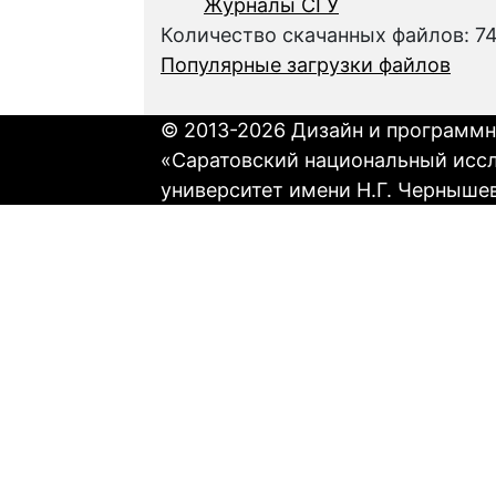
Журналы СГУ
Количество скачанных файлов: 7
Популярные загрузки файлов
© 2013-2026 Дизайн и программн
«Саратовский национальный исс
университет имени Н.Г. Черныше