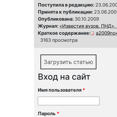
Поступила в редакцию:
23.06.20
Принята к публикации:
23.06.200
Опубликована:
30.10.2009
Журнал:
«Известия вузов. ПНД», 
Краткое содержание:
a2009no4
3163 просмотра
Загрузить статью
Вход на сайт
Имя пользователя
*
Пароль
*