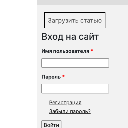
Загрузить статью
Вход на сайт
Имя пользователя
*
Пароль
*
Регистрация
Забыли пароль?