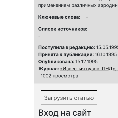
применением различных аэродин
Ключевые слова:
-
Список источников:
-
Поступила в редакцию:
15.05.199
Принята к публикации:
16.10.1995
Опубликована:
15.12.1995
Журнал:
«Известия вузов. ПНД», 
1002 просмотра
Загрузить статью
Вход на сайт