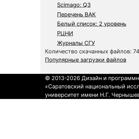
Scimago: Q3
Перечень ВАК
Белый список: 2 уровень
РЦНИ
Журналы СГУ
Количество скачанных файлов: 7
Популярные загрузки файлов
© 2013-2026 Дизайн и программн
«Саратовский национальный исс
университет имени Н.Г. Черныше