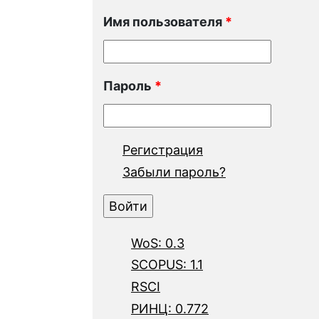
Имя пользователя
*
Пароль
*
Регистрация
Забыли пароль?
WoS: 0.3
SCOPUS: 1.1
RSCI
РИНЦ: 0.772