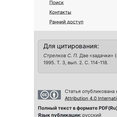
Поиск
Контакты
Ранний доступ
Для цитирования:
Стрелков С. П.
Две «задачки» (
1995. Т. 3, вып. 2. С. 114-118.
Статья опубликована 
Attribution 4.0 Interna
Полный текст в формате PDF(Ru)
Язык публикации:
русский