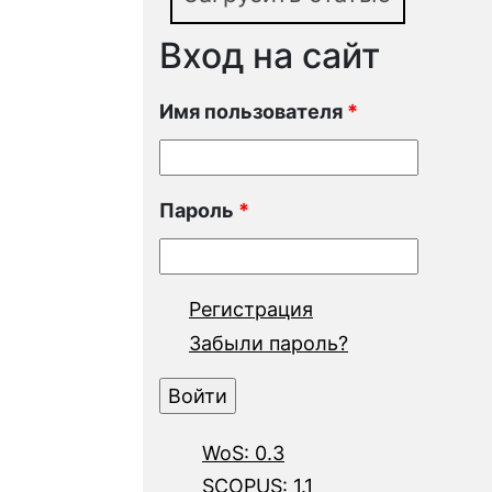
Вход на сайт
Имя пользователя
*
Пароль
*
Регистрация
Забыли пароль?
WoS: 0.3
SCOPUS: 1.1