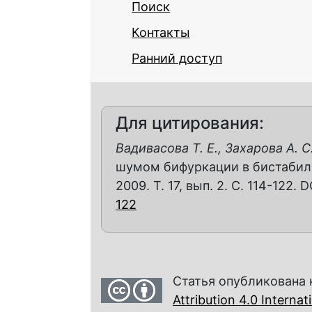
Поиск
Контакты
Ранний доступ
Для цитирования:
Вадивасова Т. Е., Захарова А. С
шумом бифуркации в бистабиль
2009. Т. 17, вып. 2. С. 114-122. 
122
Статья опубликована 
Attribution 4.0 Interna