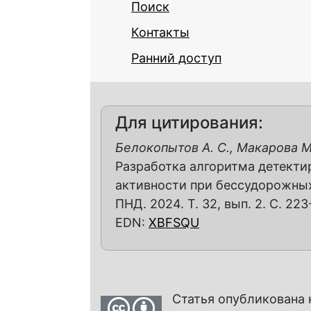
Поиск
Контакты
Ранний доступ
Для цитирования:
Белокопытов А. С., Макарова М.
Разработка алгоритма детекти
активности при бессудорожных
ПНД. 2024. Т. 32, вып. 2. С. 223
EDN:
XBFSQU
Статья опубликована 