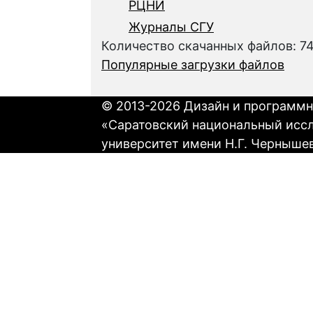
РЦНИ
Журналы СГУ
Количество скачанных файлов: 7
Популярные загрузки файлов
© 2013-2026 Дизайн и программн
«Саратовский национальный исс
университет имени Н.Г. Черныше