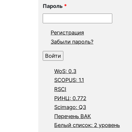
Пароль
*
Регистрация
Забыли пароль?
WoS: 0.3
SCOPUS: 1.1
RSCI
РИНЦ: 0.772
Scimago: Q3
Перечень ВАК
Белый список: 2 уровень