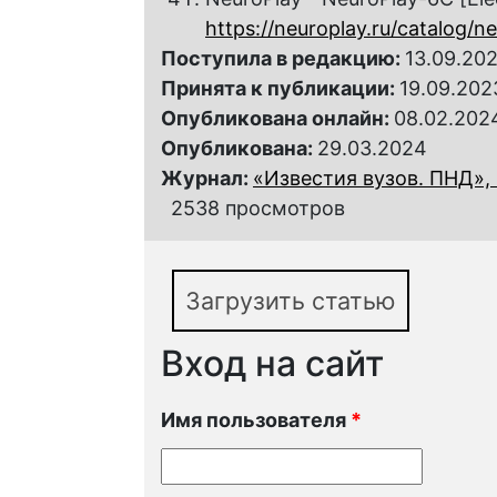
https://neuroplay.ru/catalog/n
Поступила в редакцию:
13.09.20
Принята к публикации:
19.09.202
Опубликована онлайн:
08.02.202
Опубликована:
29.03.2024
Журнал:
«Известия вузов. ПНД», 
2538 просмотров
Загрузить статью
Вход на сайт
Имя пользователя
*