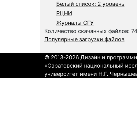
Белый список: 2 уровень
РЦНИ
Журналы СГУ
Количество скачанных файлов: 7
Популярные загрузки файлов
© 2013-2026 Дизайн и программн
«Саратовский национальный исс
университет имени Н.Г. Черныше