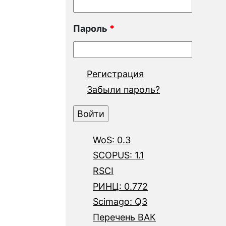
Пароль
*
Регистрация
Забыли пароль?
WoS: 0.3
SCOPUS: 1.1
RSCI
РИНЦ: 0.772
Scimago: Q3
Перечень ВАК