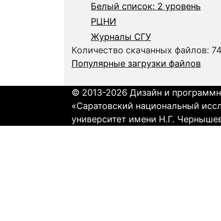
Белый список: 2 уровень
РЦНИ
Журналы СГУ
Количество скачанных файлов: 7
Популярные загрузки файлов
© 2013-2026 Дизайн и программн
«Саратовский национальный исс
университет имени Н.Г. Черныше