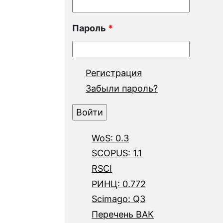
Пароль
*
Регистрация
Забыли пароль?
WoS: 0.3
SCOPUS: 1.1
RSCI
РИНЦ: 0.772
Scimago: Q3
Перечень ВАК