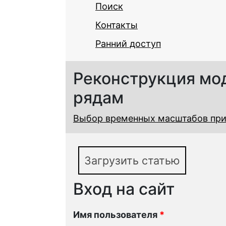
Поиск
Контакты
Ранний доступ
Реконструкция мо
рядам
Выбор временных масштабов при
Загрузить статью
Вход на сайт
Имя пользователя
*