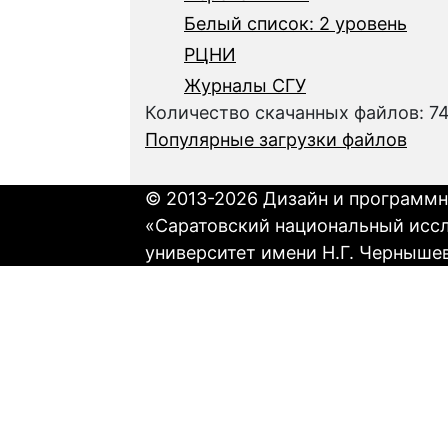
Белый список: 2 уровень
РЦНИ
Журналы СГУ
Количество скачанных файлов: 7
Популярные загрузки файлов
© 2013-2026 Дизайн и программн
«Саратовский национальный исс
университет имени Н.Г. Черныше