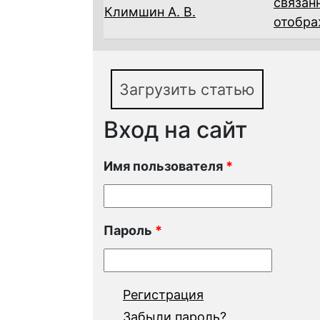
связан
Климшин А. В.
отобра
Загрузить статью
Вход на сайт
Имя пользователя
*
Пароль
*
Регистрация
Забыли пароль?