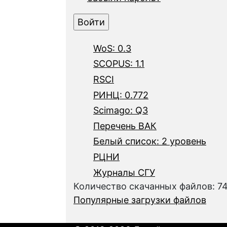
WoS: 0.3
SCOPUS: 1.1
RSCI
РИНЦ: 0.772
Scimago: Q3
Перечень ВАК
Белый список: 2 уровень
РЦНИ
Журналы СГУ
Количество скачанных файлов: 7
Популярные загрузки файлов