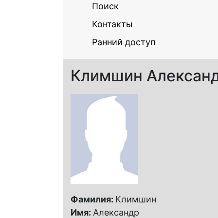
Поиск
Контакты
Ранний доступ
Климшин Александ
Фамилия:
Климшин
Имя:
Александр