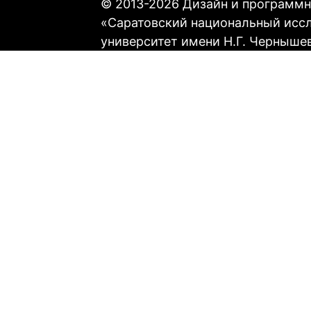
© 2013-2026 Дизайн и программн
«Саратовский национальный исс
университет имени Н.Г. Черныше