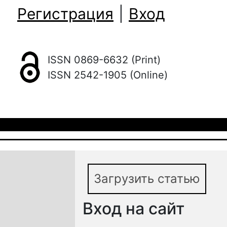
Регистрация
|
Вход
ISSN 0869-6632 (Print)
ISSN 2542-1905 (Online)
Загрузить статью
Вход на сайт