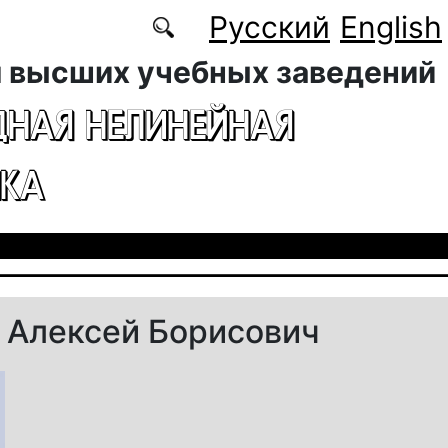
Русский
English
 высших учебных заведений
ДНАЯ НЕЛИНЕЙНАЯ
КА
 Алексей Борисович