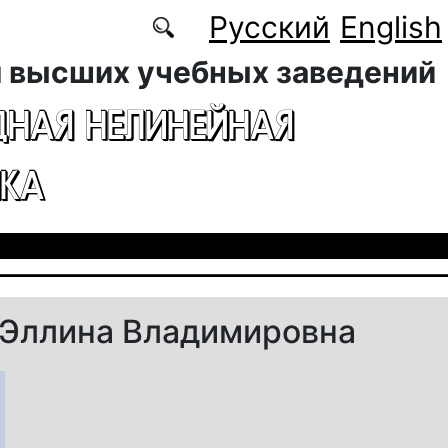
Русский
English
 высших учебных заведений
ДНАЯ НЕЛИНЕЙНАЯ
КА
Эллина Владимировна