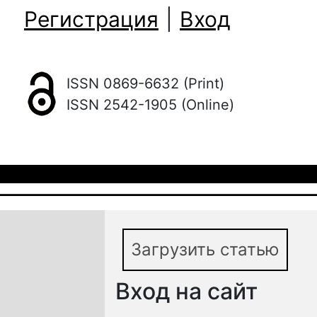
Регистрация
|
Вход
ISSN 0869-6632 (Print)
ISSN 2542-1905 (Online)
Загрузить статью
Вход на сайт