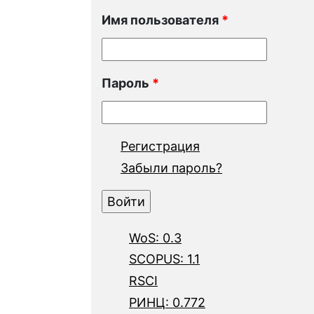
Имя пользователя
*
Пароль
*
Регистрация
Забыли пароль?
WoS: 0.3
SCOPUS: 1.1
RSCI
РИНЦ: 0.772