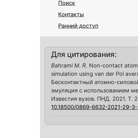
Поиск
Контакты
Ранний доступ
Для цитирования:
Bahrami M. R.
Non-contact atomi
simulation using van der Pol ave
Бесконтактный атомно-силово
эмуляция с использованием мет
Известия вузов. ПНД. 2021. Т. 2
10.18500/0869-6632-2021-29-3