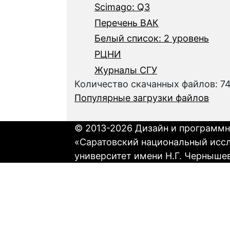
Scimago: Q3
Перечень ВАК
Белый список: 2 уровень
РЦНИ
Журналы СГУ
Количество скачанных файлов: 7
Популярные загрузки файлов
© 2013-2026 Дизайн и программн
«Саратовский национальный исс
университет имени Н.Г. Черныше