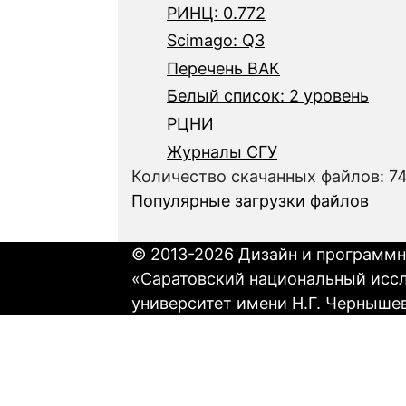
РИНЦ: 0.772
Scimago: Q3
Перечень ВАК
Белый список: 2 уровень
РЦНИ
Журналы СГУ
Количество скачанных файлов: 7
Популярные загрузки файлов
© 2013-2026 Дизайн и программн
«Саратовский национальный исс
университет имени Н.Г. Черныше