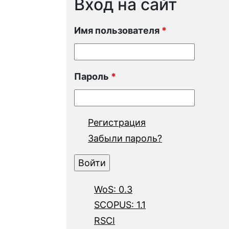
Вход на сайт
Имя пользователя
*
Пароль
*
Регистрация
Забыли пароль?
WoS: 0.3
SCOPUS: 1.1
RSCI