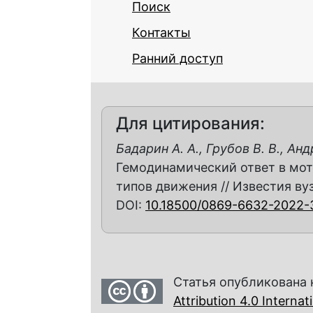
Поиск
Контакты
Ранний доступ
Для цитирования:
Бадарин А. А., Грубов В. В., Анд
Гемодинамический ответ в мот
типов движения // Известия вузо
DOI:
10.18500/0869-6632-2022-
Статья опубликована 
Attribution 4.0 Interna