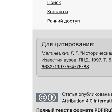
Поиск
Контакты
Ранний доступ
Для цитирования:
Малинецкий Г. Г.
"Историческая
Известия вузов. ПНД. 1997. Т. 5,
6632-1997-5-4-76-88
Статья опубликована 
Attribution 4.0 Interna
Полный текст в формате PDF(Ru)