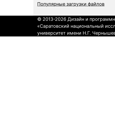
Популярные загрузки файлов
© 2013-2026 Дизайн и программн
«Саратовский национальный исс
университет имени Н.Г. Черныше