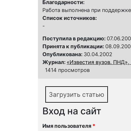
Благодарности:
Работа выполнена при поддержке
Список источников:
-
Поступила в редакцию:
07.06.200
Принята к публикации:
08.09.200
Опубликована:
30.04.2002
Журнал:
«Известия вузов. ПНД», 2
1414 просмотров
Загрузить статью
Вход на сайт
Имя пользователя
*