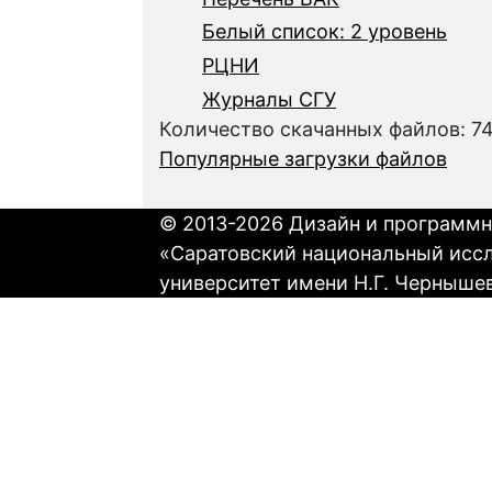
Белый список: 2 уровень
РЦНИ
Журналы СГУ
Количество скачанных файлов: 7
Популярные загрузки файлов
© 2013-2026 Дизайн и программн
«Саратовский национальный исс
университет имени Н.Г. Черныше