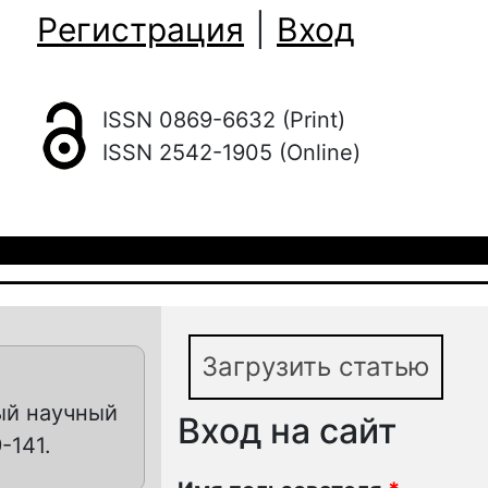
Регистрация
|
Вход
ISSN 0869-6632 (Print)
ISSN 2542-1905 (Online)
Загрузить статью
ый научный
Вход на сайт
-141.