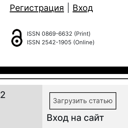
Регистрация
|
Вход
ISSN 0869-6632 (Print)
ISSN 2542-1905 (Online)
№2
Загрузить статью
Вход на сайт