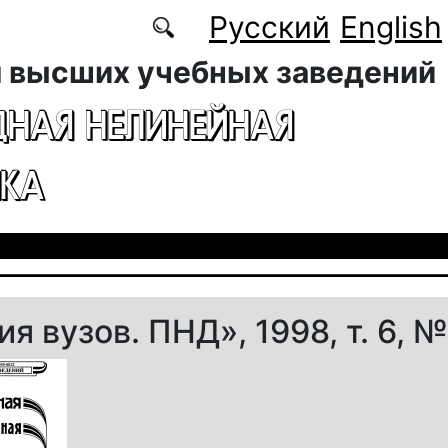
Русский
English
 высших учебных заведений
ДНАЯ НЕЛИНЕЙНАЯ
КА
я вузов. ПНД», 1998, т. 6, 