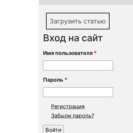
Загрузить статью
Вход на сайт
Имя пользователя
*
Пароль
*
Регистрация
Забыли пароль?