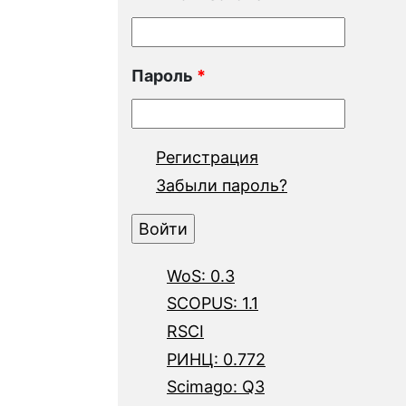
Пароль
*
Регистрация
Забыли пароль?
WoS: 0.3
SCOPUS: 1.1
RSCI
РИНЦ: 0.772
Scimago: Q3