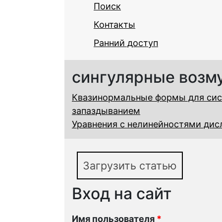
Поиск
Контакты
Ранний доступ
сингулярные возм
Квазинормальные формы для сис
запаздыванием
Уравнения с нелинейностями ди
Загрузить статью
Вход на сайт
Имя пользователя
*