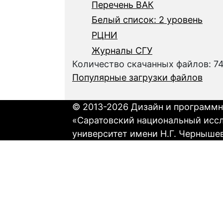
Перечень ВАК
Белый список: 2 уровень
РЦНИ
Журналы СГУ
Количество скачанных файлов: 7
Популярные загрузки файлов
© 2013-2026 Дизайн и программн
«Саратовский национальный исс
университет имени Н.Г. Черныше