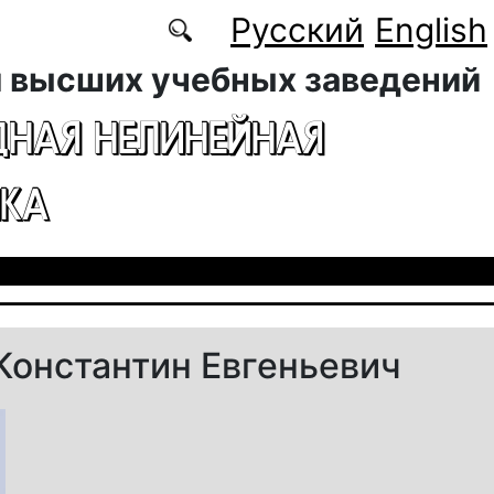
Русский
English
 высших учебных заведений
ДНАЯ НЕЛИНЕЙНАЯ
КА
Константин Евгеньевич