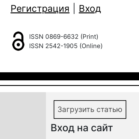
Регистрация
|
Вход
ISSN 0869-6632 (Print)
ISSN 2542-1905 (Online)
Загрузить статью
Вход на сайт