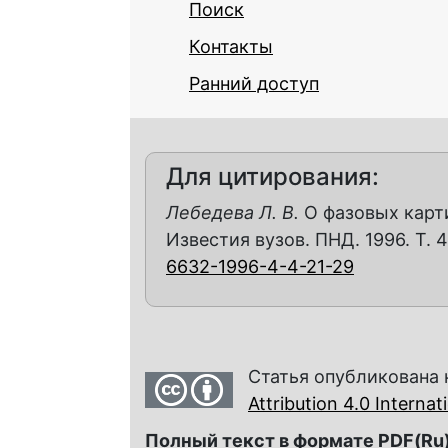
Поиск
Контакты
Ранний доступ
Для цитирования:
Лебедева Л. В.
О фазовых карти
Известия вузов. ПНД. 1996. Т. 4,
6632-1996-4-4-21-29
Статья опубликована 
Attribution 4.0 Interna
Полный текст в формате PDF(Ru)