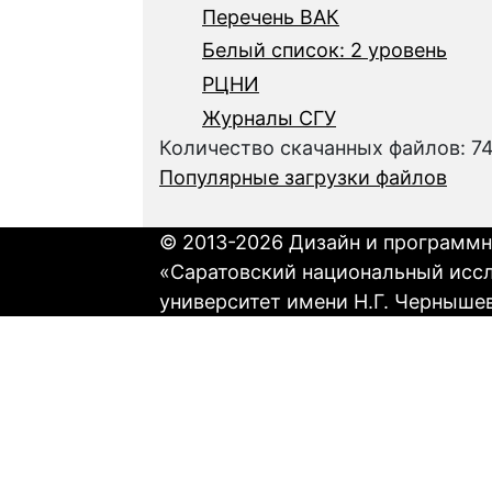
Перечень ВАК
Белый список: 2 уровень
РЦНИ
Журналы СГУ
Количество скачанных файлов: 7
Популярные загрузки файлов
© 2013-2026 Дизайн и программн
«Саратовский национальный исс
университет имени Н.Г. Черныше