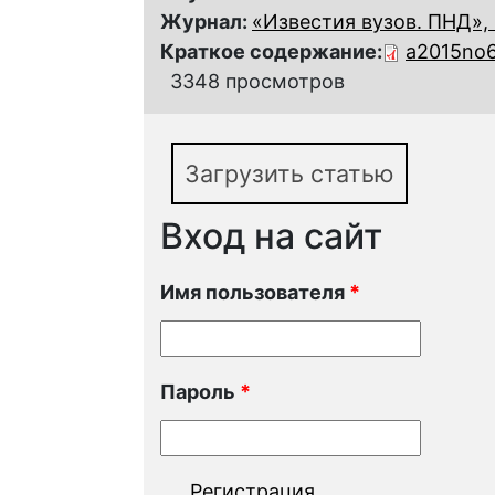
Журнал:
«Известия вузов. ПНД», 
Краткое содержание:
a2015no6
3348 просмотров
Загрузить статью
Вход на сайт
Имя пользователя
*
Пароль
*
Регистрация