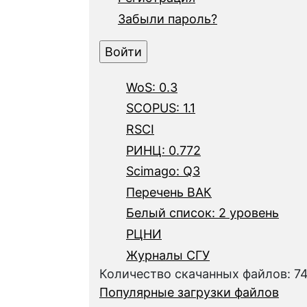
Забыли пароль?
WoS: 0.3
SCOPUS: 1.1
RSCI
РИНЦ: 0.772
Scimago: Q3
Перечень ВАК
Белый список: 2 уровень
РЦНИ
Журналы СГУ
Количество скачанных файлов: 7
Популярные загрузки файлов