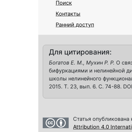
Поиск
Контакты
Ранний доступ
Для цитирования:
Богатов Е. М., Мухин Р. Р.
О свя
бифуркациями и нелинейной д
школы нелинейного функциональ
2015. Т. 23, вып. 6. С. 74-88. DO
Статья опубликована 
Attribution 4.0 Interna