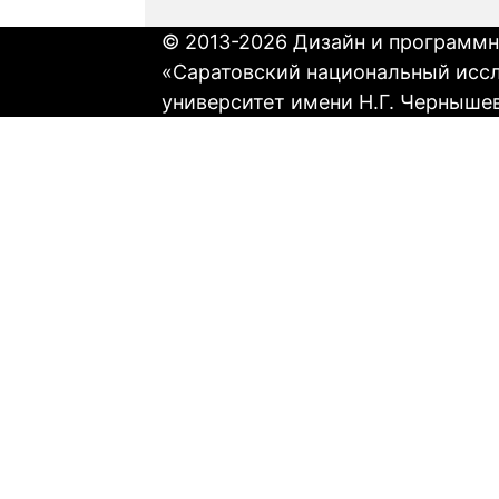
© 2013-2026 Дизайн и программн
«Саратовский национальный исс
университет имени Н.Г. Черныше