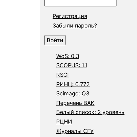
Регистрация
Забыли пароль?
WoS: 0.3
SCOPUS: 1.1
RSCI
РИНЦ: 0.772
Scimago: Q3
Перечень ВАК
Белый список: 2 уровень
РЦНИ
Журналы СГУ