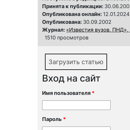
Принята к публикации:
30.06.200
Опубликована онлайн:
12.01.2024
Опубликована:
30.09.2002
Журнал:
«Известия вузов. ПНД», 
1510 просмотров
Загрузить статью
Вход на сайт
Имя пользователя
*
Пароль
*