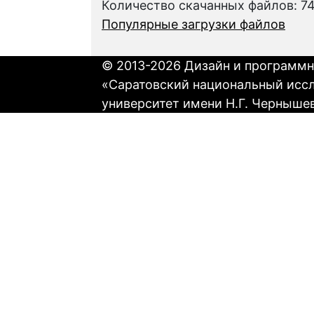
Количество скачанных файлов: 7
Популярные загрузки файлов
© 2013-2026 Дизайн и программн
«Саратовский национальный исс
университет имени Н.Г. Черныше