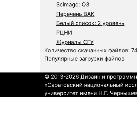
Scimago: Q3
Перечень ВАК
Белый список: 2 уровень
РЦНИ
Журналы СГУ
Количество скачанных файлов: 7
Популярные загрузки файлов
© 2013-2026 Дизайн и программн
«Саратовский национальный исс
университет имени Н.Г. Черныше