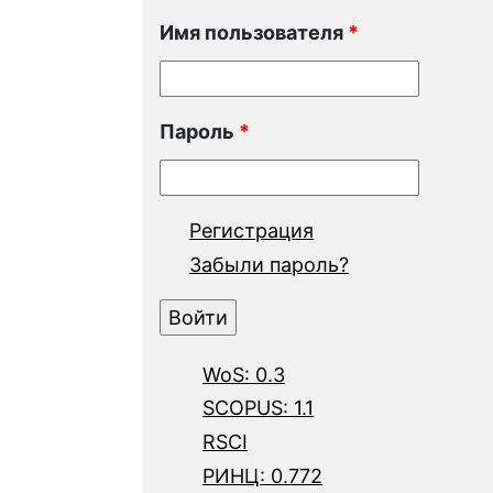
Имя пользователя
*
Пароль
*
Регистрация
Забыли пароль?
WoS: 0.3
SCOPUS: 1.1
RSCI
РИНЦ: 0.772