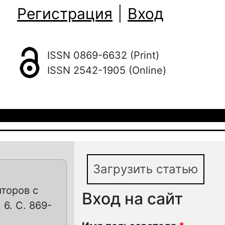
Регистрация
|
Вход
ISSN 0869-6632 (Print)
ISSN 2542-1905 (Online)
Загрузить статью
торов с
Вход на сайт
 6. С. 869-