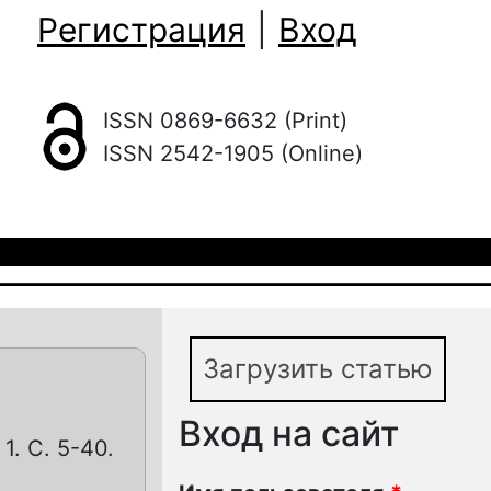
Регистрация
|
Вход
ISSN 0869-6632 (Print)
ISSN 2542-1905 (Online)
Загрузить статью
Вход на сайт
1. С. 5-40.