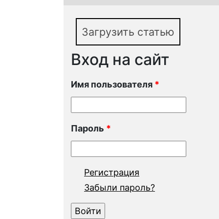
Загрузить статью
Вход на сайт
Имя пользователя
*
Пароль
*
Регистрация
Забыли пароль?