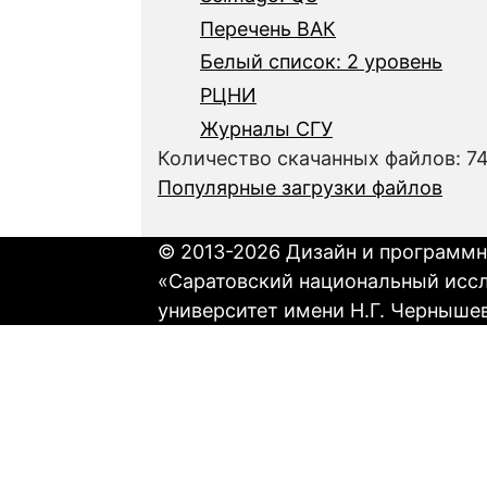
Перечень ВАК
Белый список: 2 уровень
РЦНИ
Журналы СГУ
Количество скачанных файлов: 7
Популярные загрузки файлов
© 2013-2026 Дизайн и программн
«Саратовский национальный исс
университет имени Н.Г. Черныше