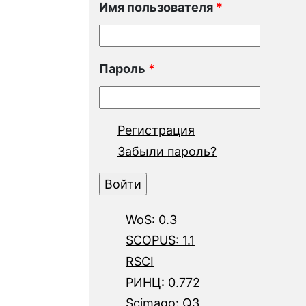
Имя пользователя
*
Пароль
*
Регистрация
Забыли пароль?
WoS: 0.3
SCOPUS: 1.1
RSCI
РИНЦ: 0.772
Scimago: Q3