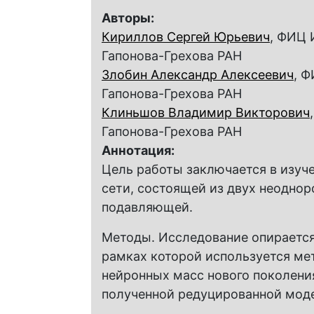
Авторы:
Кириллов Сергей Юрьевич
, ФИЦ 
Гапонова-Грехова РАН
Злобин Александр Алексеевич
, Ф
Гапонова-Грехова РАН
Клиньшов Владимир Викторович
Гапонова-Грехова РАН
Аннотация:
Цель работы заключается в изуч
сети, состоящей из двух неодно
подавляющей.
Методы. Исследование опирается
рамках которой используется ме
нейронных масс нового поколени
полученной редуцированной мод